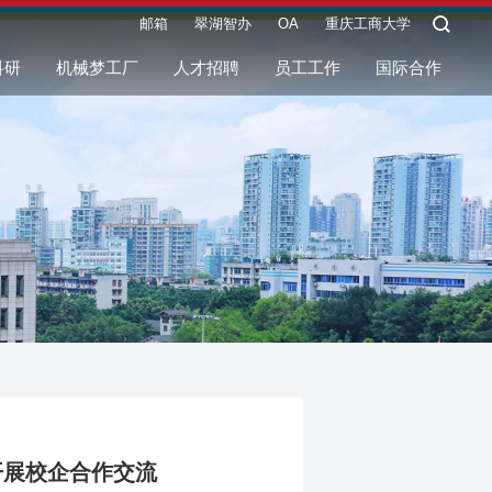
邮箱
翠湖智办
OA
重庆工商大学
科研
机械梦工厂
人才招聘
员工工作
国际合作
育开展校企合作交流