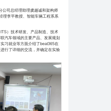
市分公司总经理助理虞越诚和架构师
副经理李平教授、智能车辆工程系系
ITS）技术研发、产品制造、技术
网联汽车领域的主要产品、发展规划
就业等方面介绍了beat365在
项进行了详细的交流，并确定在实验