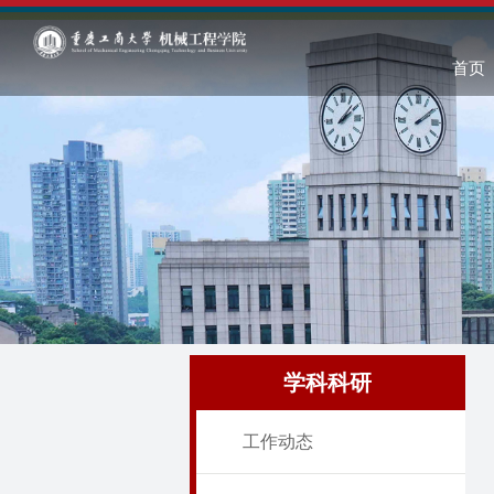
首页
学科科研
工作动态