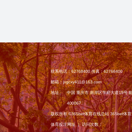
联系电话：62768400 传真：62768400
邮箱：jxgcxy411@163.com
地址：
中国 重庆市 南岸区学府大道19号 
400067
版权所有 ©365bet体育在线总站 365bet体育直
体育投注网址 ｜ 访问次数：