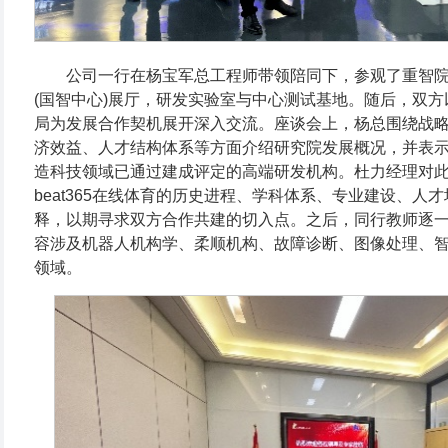
公司一行在杨宝军总工程师带领陪同下，参观了重智
(国智中心)展厅，研发实验室与中心测试基地。随后，双
局为发展合作契机展开深入交流。座谈会上，杨总围绕战
济效益、人才结构体系等方面介绍研究院发展概况，并表
造科技领域已通过建成评定的高端研发机构。杜力经理对
beat365在线体育的历史进程、学科体系、专业建设、人
释，以期寻求双方合作共建的切入点。之后，同行教师逐一
容涉及机器人机构学、柔顺机构、故障诊断、图像处理、
领域。