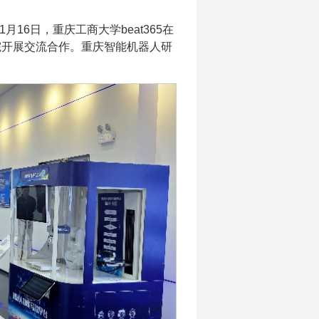
16日，重庆工商大学beat365在
院开展交流合作。重庆智能机器人研