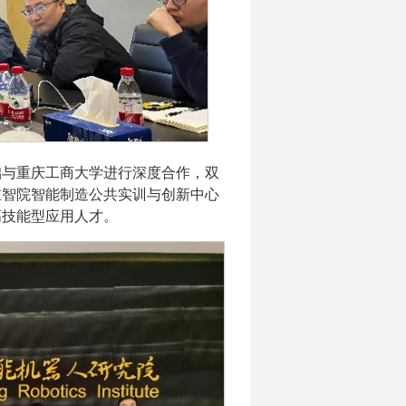
础与重庆工商大学进行深度合作，双
重智院智能制造公共实训与创新中心
高技能型应用人才。