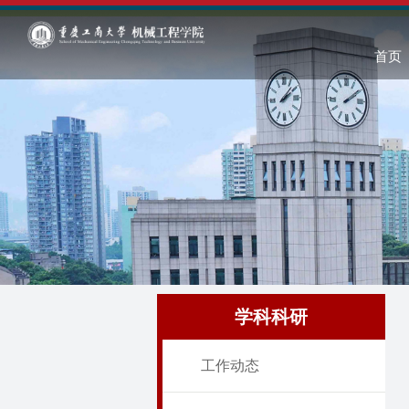
首页
学科科研
工作动态