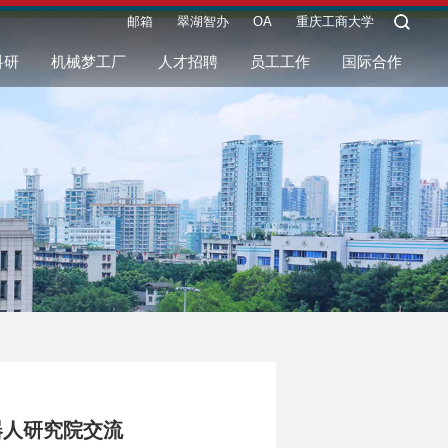
邮箱
翠湖智办
OA
重庆工商大学
科研
机械梦工厂
人才招聘
员工工作
国际合作
机器人研究院交流