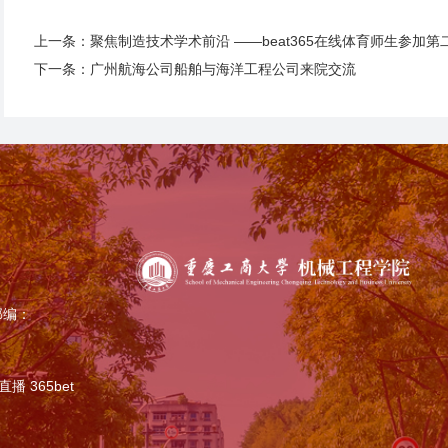
上一条：
聚焦制造技术学术前沿 ——beat365在线体育师生参加
下一条：
广州航海公司船舶与海洋工程公司来院交流
邮编：
播 365bet