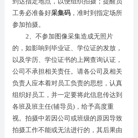
到达指定地点，以便组织拍摄；提醒员
工务必准备好
采集码
，准时到指定场所
参加拍摄。
2、
不参加图像采集造成无照片
的，如影响到毕业证、学位证的发放，
以及学历、学位证书的上网查询认证，
公司不承担相关责任。
请各公司及相关
负责人应本着对员工负责的思想，认真
组织好员工，并一定要将此信息传达到
各班及班主任
(辅导员)，给予高度重
视。拍摄中若因公司或班级的原因导致
拍摄工作不能或无法进行的，其后果由