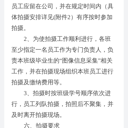
员工应留在公司，并在规定时间内（具
体拍摄安排详见
(附件
2
）有序按时参加
拍摄。
2、为使拍摄工作顺利进行，各班
至少指定一名员工作为专门负责人，负
责本班级毕业生的“图像信息采集”相关
工作，并在拍摄现场组织本班员工进行
拍摄及缴纳费用等。
3、拍摄时按班级学号顺序依次进
行，员工列队拍摄，拍照后不聚集，并
及时离开拍摄现场。
六、拍摄要求