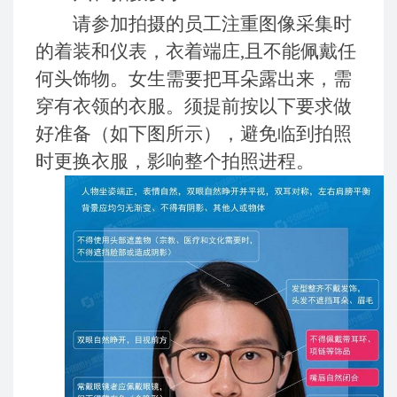
请参加拍摄的员工注
重图像采集时
的着装和仪表，衣着端庄
,且不能佩戴任
何头饰物。女生需要把耳朵露出来，需
穿有衣领的衣服。须提前按以下要求做
好准备（如下图所示），避免临到拍照
时更换衣服，影响整个拍照进程。