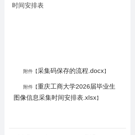
时间安排表
采集码保存的流程.docx
附件【
】
重庆工商大学2026届毕业生
附件【
图像信息采集时间安排表.xlsx
】