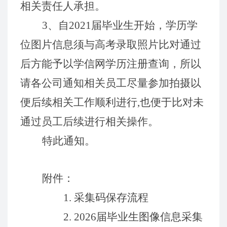
相关责任人承担。
3、自2021届毕业生开始，学历学
位图片信息须与高考录取照片比对通过
后方能予以学信网学历注册查询，所以
请各公司通知相关员工尽量参加拍摄以
便后续相关工作顺利进行,也便于比对未
通过员工后续进行相关操作。
特此通知。
附件：
1
.
采集码保存流程
2.
202
6
届毕业生图像信息采集