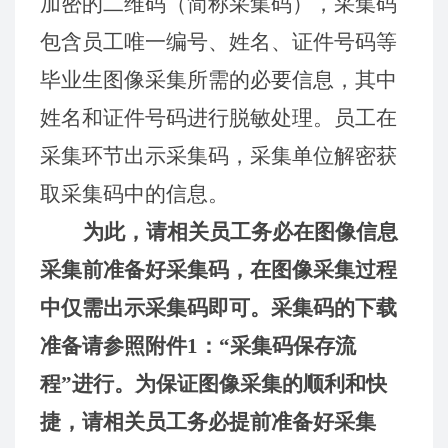
加密的二维码（简称采集码），采集码
包含员工唯一编号、姓名、证件号码等
毕业生图像采集所需的必要信息，其中
姓名和证件号码进行脱敏处理。员工在
采集环节出示采集码，采集单位解密获
取采集码中的信息。
为此，请相关员工务必在图像信息
采集前准备好采集码，在图像采集过程
中仅需出示采集码即可。采集码的下载
准备请参照附件
1：“采集码保存流
程”进行。为保证图像采集的顺利和快
捷，请相关员工务必提前准备好采集