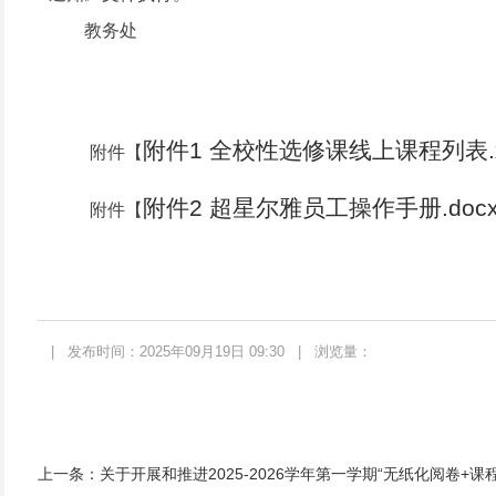
教务处
附件1 全校性选修课线上课程列表.x
附件【
附件2 超星尔雅员工操作手册.doc
附件【
|
发布时间：2025年09月19日 09:30
|
浏览量：
上一条：
关于开展和推进2025-2026学年第一学期“无纸化阅卷+