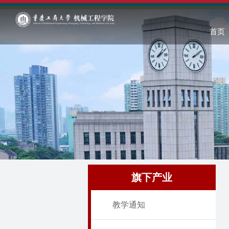
首页
旗下产业
教学通知