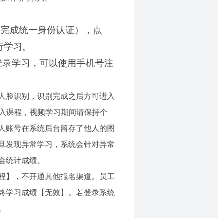
需完成统一身份认证），点
行学习。
”登录学习，可以使用手机号注
人脸识别，识别完成之后方可进入
进入课程，视频学习期间请保持个
人账号在系统后台留存了他人的图
旦发现异常学习，系统会针对异常
会统计成绩。
程】，不开通其他报名渠道。员工
终学习成绩【无效】。若登录系统
。