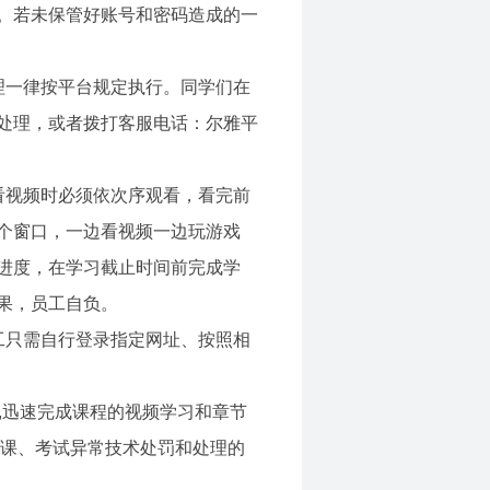
。若未保管好账号和密码造成的一
理一律按平台规定执行。同学们在
处理，或者拨打客服电话：尔雅平
看视频时必须依次序观看，看完前
个窗口，一边看视频一边玩游戏
进度，在学习截止时间前完成学
果，员工自负。
工只需自行登录指定网址、按照相
,迅速完成课程的视频学习和章节
刷课、考试异常技术处罚和处理的