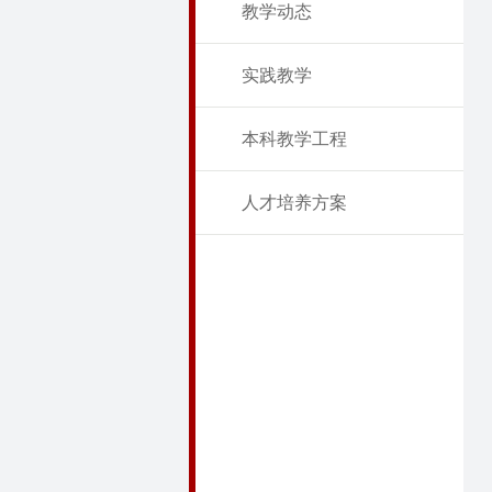
教学动态
实践教学
本科教学工程
人才培养方案