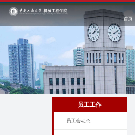
首页
员工工作
员工会动态