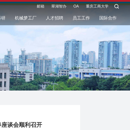
邮箱
翠湖智办
OA
重庆工商大学
科研
机械梦工厂
人才招聘
员工工作
国际合作
新春座谈会顺利召开