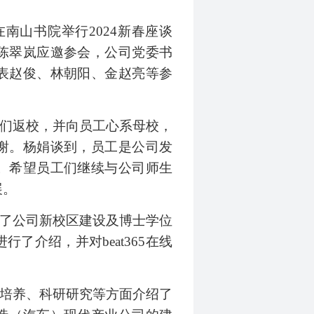
在南山书院举行
2024新春座谈
陈翠岚应邀参会，公司党委书
表赵俊、林朝阳、金赵亮等参
们返校，并向员工心系母校，
谢。杨娟谈到，员工是公司发
。希望员工们继续与公司师生
展。
了公司新校区建设及博士学位
了介绍，并对beat365在线
培养、科研研究等方面介绍了