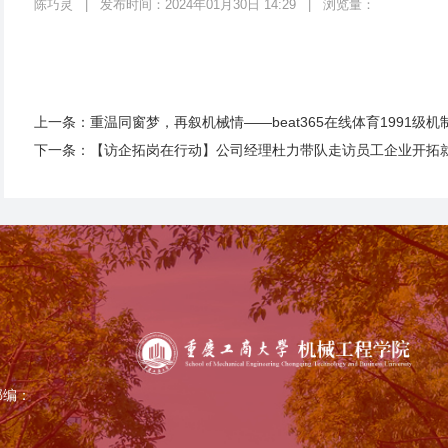
陈巧灵
|
发布时间：2024年01月30日 14:29
|
浏览量：
上一条：
重温同窗梦，再叙机械情——beat365在线体育1991级
下一条：
【访企拓岗在行动】公司经理杜力带队走访员工企业开拓
邮编：