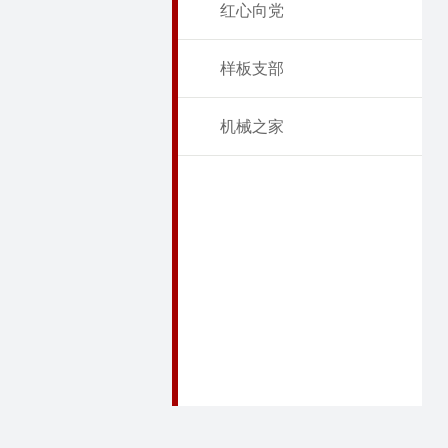
红心向党
样板支部
机械之家