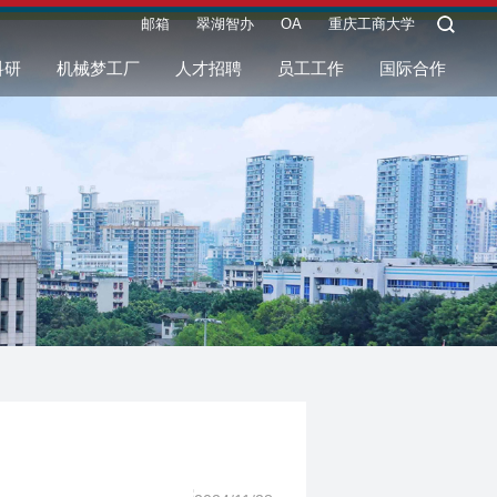
邮箱
翠湖智办
OA
重庆工商大学
科研
机械梦工厂
人才招聘
员工工作
国际合作