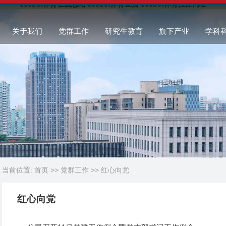
365bet体育在线总站 365bet体育直播 365bet体育投注网址
关于我们
党群工作
研究生教育
旗下产业
学科
当前位置:
首页
>>
党群工作
>>
红心向党
红心向党