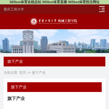
365bet体育在线总站 365bet体育直播 365bet体育投注网址
重庆工商大学
旗下产业
当前位置:
首页
>>
旗下产业
旗下产业
旗下产业